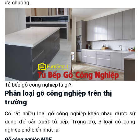
ưa chuộng.
Tủ bếp gỗ công nghiệp là gì?
Phân loại gỗ công nghiệp trên thị
trường
Có rất nhiều loại gỗ công nghiệp khác nhau được sử
dụng để sản xuất tủ bếp. Trong đó, 3 loại gỗ công
nghiệp phổ biến nhất là:
Gỗ công nghiệp MDF