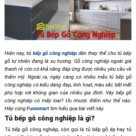
Hiện nay,
tủ bếp gỗ công nghiệp
dần thay thế cho tủ bếp
gỗ tự nhiên đang là xu hương. Gỗ công nghiệp ngoài giá
thanh rẻ còn có khả năng đáp ứng được nhiều yêu cầu về
thẩm mỹ. Ngoài ra, ngày càng có nhiều mẫu tủ bếp gỗ
công nghiệp có kiểu dáng đẹp, linh hoạt, màu sắc bắt mắt
phù hợp với không gian của nhiều gia đình. Vậy bếp gỗ
công nghiệp có mấy loai? Ưu nhược điểm như thế nào.
Hãy cùng
Funismart
tìm hiểu qua bài viết này.
Tủ bếp gỗ công nghiệp là gì?
Tủ bếp gỗ công nghiệp, còn gọi là tủ bếp gỗ ép hay tủ