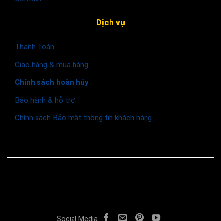
Dịch vụ
Thanh Toán
Giao hàng & mua hàng
Chính sách hoàn hủy
Bảo hành & hỗ trợ
Chính sách Bảo mật thông tin khách hàng
© 2026 Funismart
Social Media