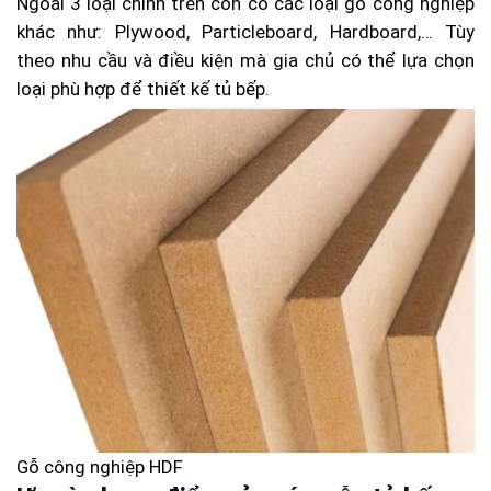
Ngoài 3 loại chính trên còn có các loại gỗ công nghiệp
khác như: Plywood, Particleboard, Hardboard,… Tùy
theo nhu cầu và điều kiện mà gia chủ có thể lựa chọn
loại phù hợp để thiết kế tủ bếp.
Gỗ công nghiệp HDF