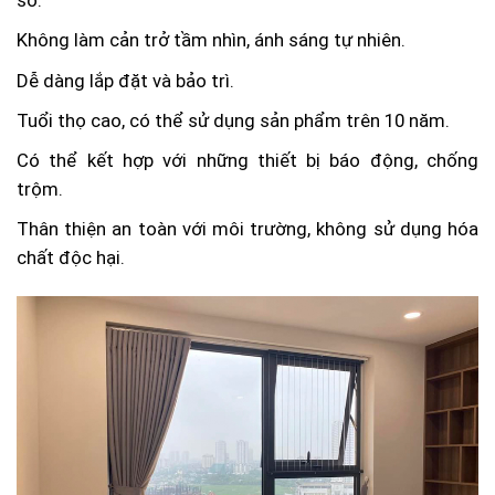
sổ.
Không làm cản trở tầm nhìn, ánh sáng tự nhiên.
Dễ dàng lắp đặt và bảo trì.
Tuổi thọ cao, có thể sử dụng sản phẩm trên 10 năm.
Có thể kết hợp với những thiết bị báo động, chống
trộm.
Thân thiện an toàn với môi trường, không sử dụng hóa
chất độc hại.