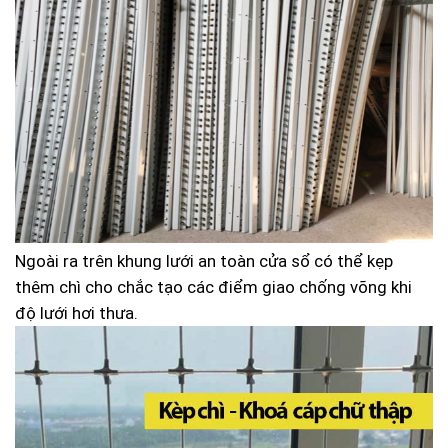
Ngoài ra trên khung lưới an toàn cửa sổ có thể kẹp
thêm chì cho chắc tạo các điểm giao chống võng khi
độ lưới hơi thưa.