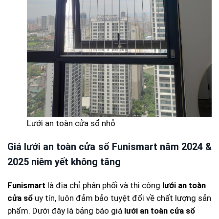
Lưới an toàn cửa sổ nhỏ
Giá lưới an toàn cửa sổ Funismart năm 2024 &
2025 niêm yết không tăng
Funismart
là địa chỉ phân phối và thi công
lưới an toàn
cửa sổ
uy tín, luôn đảm bảo tuyệt đối về chất lượng sản
phẩm. Dưới đây là bảng báo giá
lưới an toàn cửa sổ