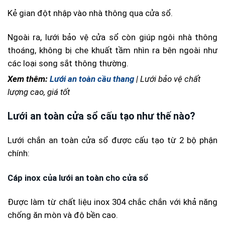
Kẻ gian đột nhập vào nhà thông qua cửa sổ.
Ngoài ra, lưới bảo vệ cửa sổ còn giúp ngôi nhà thông
thoáng, không bị che khuất tầm nhìn ra bên ngoài như
các loại song sắt thông thường.
Xem thêm:
Lưới an toàn cầu thang
| Lưới bảo vệ chất
lượng cao, giá tốt
Lưới an toàn cửa sổ cấu tạo như thế nào?
Lưới chắn an toàn cửa sổ được cấu tạo từ 2 bộ phận
chính:
Cáp inox của lưới an toàn cho cửa sổ
Được làm từ chất liệu inox 304 chắc chắn với khả năng
chống ăn mòn và độ bền cao.