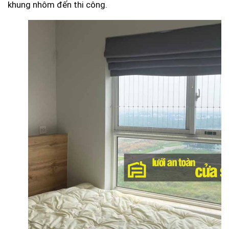
khung nhôm đến thi công.