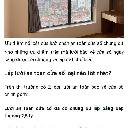
Ưu điểm nổi bật của lưới chắn an toàn cửa sổ chung cư
Nhờ những ưu điểm trên mà lưới bảo vệ cửa sổ ngày
càng được ưa chuộng và lắp đặt phổ biến.
Lắp lưới an toàn cửa sổ loại nào tốt nhất?
Trên thị trường có 2 loại lưới an toàn bảo vệ cửa sổ
chính gồm:
Lưới an toàn cửa sổ đa số chung cư lắp bằng cáp
thường 2,5 ly