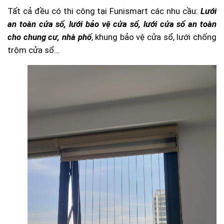
Tất cả đều có thi công tại Funismart các nhu cầu:
Lưới
an toàn cửa sổ, lưới bảo vệ cửa sổ, lưới cửa sổ an toàn
cho chung cư, nhà phố
, khung bảo vệ cửa sổ, lưới chống
trộm cửa sổ…