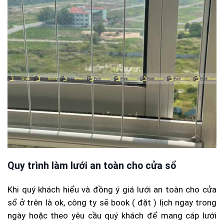
Quy trình làm lưới an toàn cho cửa sổ
Khi quý khách hiểu và đồng ý giá lưới an toàn cho cửa
sổ ở trên là ok, công ty sẽ book ( đặt ) lịch ngay trong
ngày hoặc theo yêu cầu quý khách để mang cáp lưới