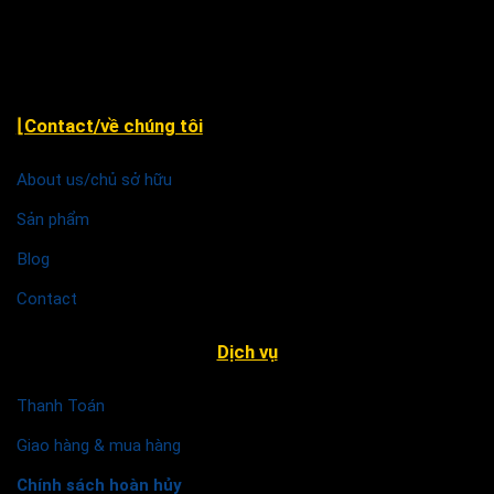
Nội
⌊Contact/về chúng tôi
About us/chủ sở hữu
Sản phẩm
Blog
Contact
Dịch vụ
Thanh Toán
Giao hàng & mua hàng
Chính sách hoàn hủy