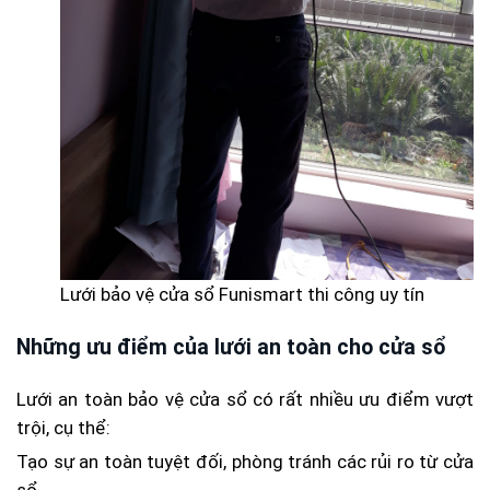
Lưới bảo vệ cửa sổ Funismart thi công uy tín
Những ưu điểm của lưới an toàn cho cửa sổ
Lưới an toàn bảo vệ cửa sổ có rất nhiều ưu điểm vượt
trội, cụ thể:
Tạo sự an toàn tuyệt đối, phòng tránh các rủi ro từ cửa