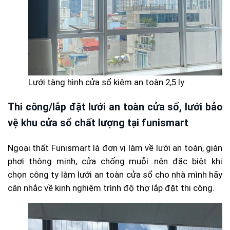
Lưới tàng hình cửa sổ kiêm an toàn 2,5 ly
Thi công/lắp đặt lưới an toàn cửa sổ, lưới bảo
vệ khu cửa sổ chất lượng tại funismart
Ngoại thất Funismart là đơn vị làm về lưới an toàn, giàn
phơi thông minh, cửa chống muỗi…nên đặc biệt khi
chọn công ty làm lưới an toàn cửa sổ cho nhà mình hãy
cân nhắc về kinh nghiệm trình độ thợ lắp đặt thi công.