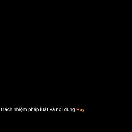
trách nhiệm pháp luật và nội dung
Huy