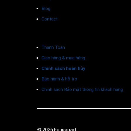
Blog
Contact
Thanh Toán
Giao hàng & mua hàng
Chính sách hoàn hủy
Bảo hành & hỗ trợ
Chính sách Bảo mật thông tin khách hàng
© 2026 Funismart