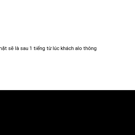
t sẽ là sau 1 tiếng từ lúc khách alo thông