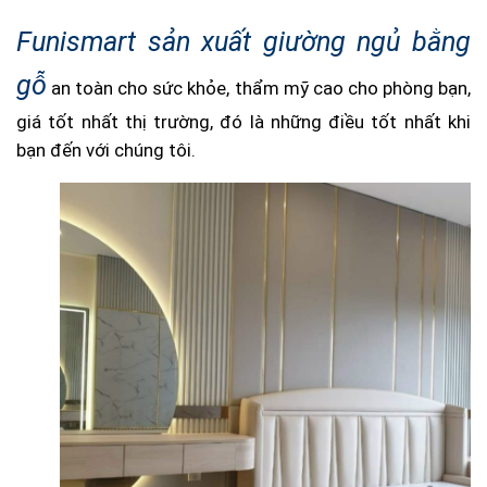
Funismart sản xuất giường ngủ bằng
gỗ
an toàn cho sức khỏe, thẩm mỹ cao cho phòng bạn,
giá tốt nhất thị trường, đó là những điều tốt nhất khi
bạn đến với chúng tôi.