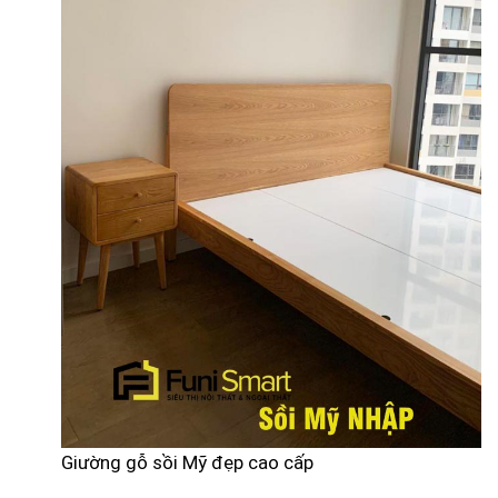
Giường gỗ sồi Mỹ đẹp cao cấp