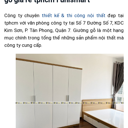
Công ty chuyên
thiết kế & thi công nội thất
đẹp tại
tphcm với văn phòng công ty tại Số 7 Đường Số 7, KDC
Kim Sơn, P. Tân Phong, Quận 7. Giường gỗ là một hạng
mục chính trong tổng thể những sản phẩm nội thất mà
công ty cung cấp.