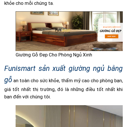
khỏe cho mỗi chúng ta.
Giường Gỗ Đẹp Cho Phòng Ngủ Xinh
Funismart sản xuất giường ngủ bằng
gỗ
an toàn cho sức khỏe, thẩm mỹ cao cho phòng bạn,
giá tốt nhất thị trường, đó là những điều tốt nhất khi
bạn đến với chúng tôi.