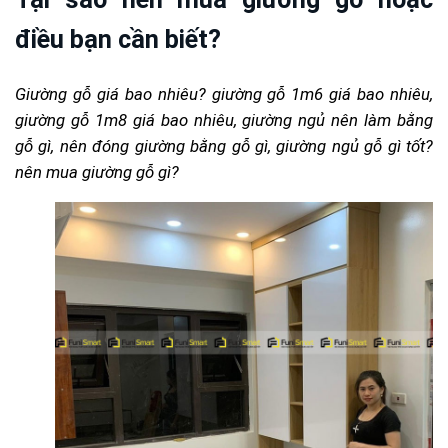
điều bạn cần biết?
Giường gỗ giá bao nhiêu? giường gỗ 1m6 giá bao nhiêu,
giường gỗ 1m8 giá bao nhiêu, giường ngủ nên làm bằng
gỗ gì, nên đóng giường bằng gỗ gì, giường ngủ gỗ gì tốt?
nên mua giường gỗ gì?