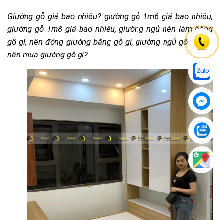
Giường gỗ giá bao nhiêu? giường gỗ 1m6 giá bao nhiêu,
giường gỗ 1m8 giá bao nhiêu, giường ngủ nên làm bằng
gỗ gì, nên đóng giường bằng gỗ gì, giường ngủ gỗ gì tốt?
nên mua giường gỗ gì?