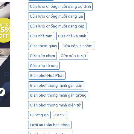
Cửa lưới chống muỗi dạng cố định
Cửa lưới chống muỗi dạng lùa
Cửa lưới chống muỗi dạng xếp
Cửa nhà tắm
Cửa nhà vệ sinh
Cửa trượt quay
Cửa xếp lá nhôm
Cửa xếp nhựa
Cửa xếp trượt
Cửa xếp tổ ong
Giàn phơi Hoà Phát
Giàn phơi thông minh gắn trần
Giàn phơi thông minh gắn tường
Giàn phơi thông minh điện tử
Giường gỗ
Kệ tivi
Lưới an toàn ban công