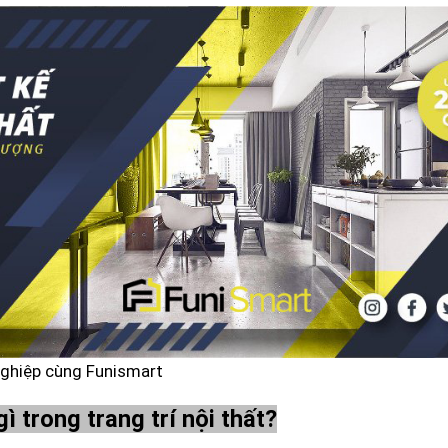
 nghiệp cùng Funismart
 trong trang trí nội thất?