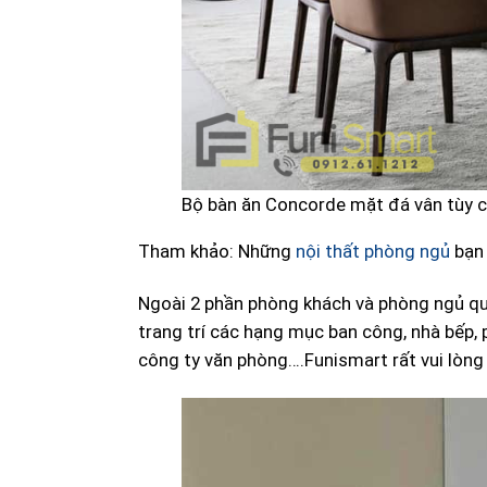
Bộ bàn ăn Concorde mặt đá vân tùy c
Tham khảo: Những
nội thất phòng ngủ
bạn 
Ngoài 2 phần phòng khách và phòng ngủ qu
trang trí các hạng mục ban công, nhà bếp, 
công ty văn phòng….Funismart rất vui lòng