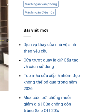
Vách ngăn văn phòng
Vách ngăn điều hòa
Bài viết mới
Dịch vụ thay cửa nhà vệ sinh
theo yêu cầu
Cửa trượt quay là gì? Cấu tạo
và cách sử dụng
Top màu cửa xếp lá nhôm đẹp
không thể bỏ qua trong năm
2026!!
Mua cửa lưới chống muỗi
giảm giá | Cửa chống côn
trùng Sale Off 20%