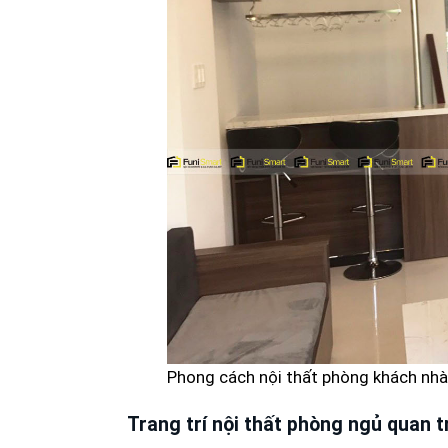
Phong cách nội thất phòng khách nhà
Trang trí nội thất phòng ngủ quan tr