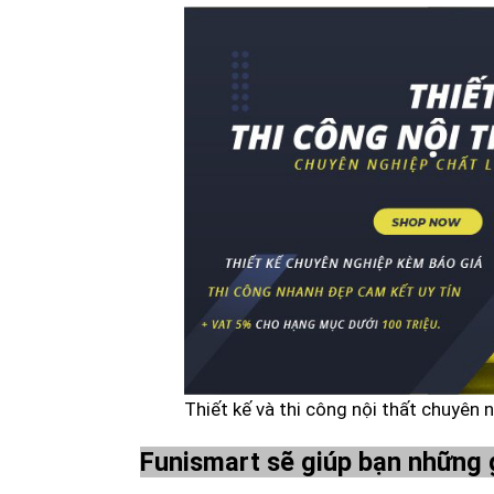
Thiết kế và thi công nội thất chuyên
Funismart sẽ giúp bạn những gì