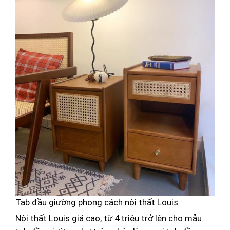
Tab đầu giường phong cách nội thất Louis
Nội thất Louis giá cao, từ 4 triệu trở lên cho mẫu