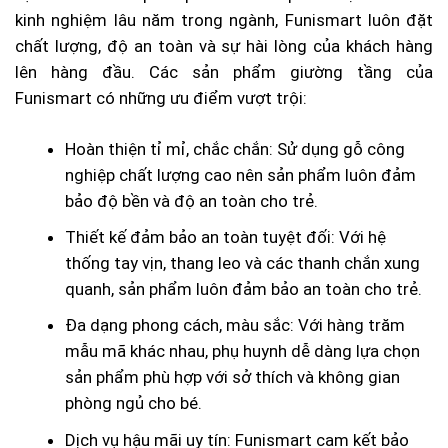
kinh nghiệm lâu năm trong ngành, Funismart luôn đặt
chất lượng, độ an toàn và sự hài lòng của khách hàng
lên hàng đầu. Các sản phẩm giường tầng của
Funismart có những ưu điểm vượt trội:
Hoàn thiện tỉ mỉ, chắc chắn: Sử dụng gỗ công
nghiệp chất lượng cao nên sản phẩm luôn đảm
bảo độ bền và độ an toàn cho trẻ.
Thiết kế đảm bảo an toàn tuyệt đối: Với hệ
thống tay vịn, thang leo và các thanh chắn xung
quanh, sản phẩm luôn đảm bảo an toàn cho trẻ.
Đa dạng phong cách, màu sắc: Với hàng trăm
mẫu mã khác nhau, phụ huynh dễ dàng lựa chọn
sản phẩm phù hợp với sở thích và không gian
phòng ngủ cho bé.
Dịch vụ hậu mãi uy tín: Funismart cam kết bảo