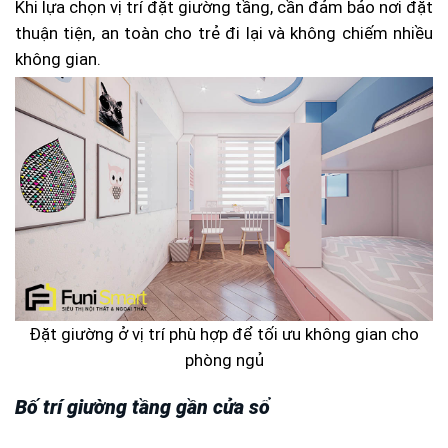
Khi lựa chọn vị trí đặt giường tầng, cần đảm bảo nơi đặt
thuận tiện, an toàn cho trẻ đi lại và không chiếm nhiều
không gian.
Đặt giường ở vị trí phù hợp để tối ưu không gian cho
phòng ngủ
Bố trí giường tầng gần cửa sổ