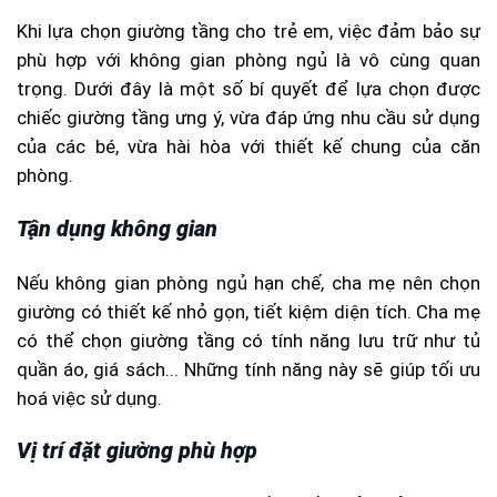
Khi lựa chọn giường tầng cho trẻ em, việc đảm bảo sự
phù hợp với không gian phòng ngủ là vô cùng quan
trọng. Dưới đây là một số bí quyết để lựa chọn được
chiếc giường tầng ưng ý, vừa đáp ứng nhu cầu sử dụng
của các bé, vừa hài hòa với thiết kế chung của căn
phòng.
Tận dụng không gian
Nếu không gian phòng ngủ hạn chế, cha mẹ nên chọn
giường có thiết kế nhỏ gọn, tiết kiệm diện tích. Cha mẹ
có thể chọn giường tầng có tính năng lưu trữ như tủ
quần áo, giá sách... Những tính năng này sẽ giúp tối ưu
hoá việc sử dụng.
Vị trí đặt giường phù hợp