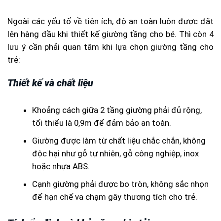
Ngoài các yếu tố về tiện ích, độ an toàn luôn được đặt
lên hàng đầu khi thiết kế giường tầng cho bé. Thì còn 4
lưu ý cần phải quan tâm khi lựa chọn giường tầng cho
trẻ:
Thiết kế và chất liệu
Khoảng cách giữa 2 tầng giường phải đủ rộng,
tối thiểu là 0,9m để đảm bảo an toàn.
Giường được làm từ chất liệu chắc chắn, không
độc hại như gỗ tự nhiên, gỗ công nghiệp, inox
hoặc nhựa ABS.
Cạnh giường phải được bo tròn, không sắc nhọn
để hạn chế va chạm gây thương tích cho trẻ.