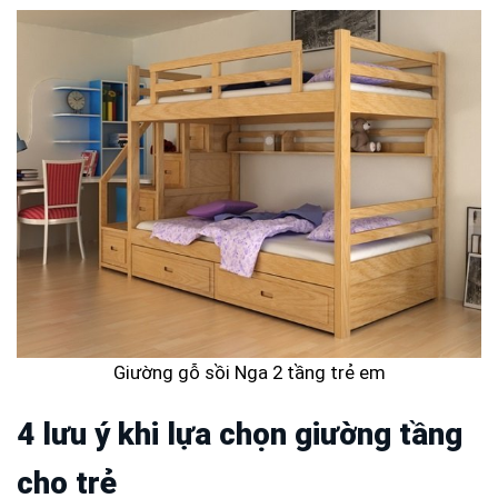
Giường gỗ sồi Nga 2 tầng trẻ em
4 lưu ý khi lựa chọn giường tầng
cho trẻ