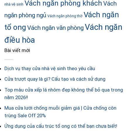
Vách ngăn phòng khách
Vách
nhà vệ sinh
Vách ngăn
ngăn phòng ngủ
Vách ngăn phòng thờ
Vách ngăn
tổ ong
Vách ngăn văn phòng
điều hòa
Bài viết mới
Dịch vụ thay cửa nhà vệ sinh theo yêu cầu
Cửa trượt quay là gì? Cấu tạo và cách sử dụng
Top màu cửa xếp lá nhôm đẹp không thể bỏ qua trong
năm 2026!!
Mua cửa lưới chống muỗi giảm giá | Cửa chống côn
trùng Sale Off 20%
Ứng dụng của cấu trúc tổ ong có thể bạn chưa biết!