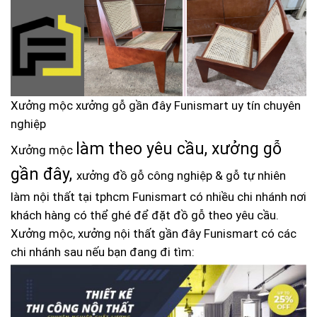
Xưởng mộc xưởng gỗ gần đây Funismart uy tín chuyên
nghiệp
làm theo yêu cầu, xưởng gỗ
Xưởng mộc
gần đây,
xưởng đồ gỗ công nghiệp & gỗ tự nhiên
làm nội thất tại tphcm Funismart có nhiều chi nhánh nơi
khách hàng có thể ghé để đặt đồ gỗ theo yêu cầu.
Xưởng mộc, xưởng nội thất gần đây Funismart có các
chi nhánh sau nếu bạn đang đi tìm: