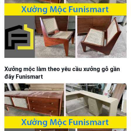
Xưởng mộc làm theo yêu cầu xưởng gỗ gần
đây Funismart