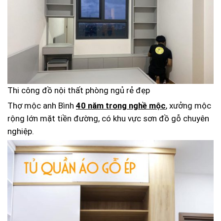
Thi công đồ nội thất phòng ngủ rẻ đẹp
Thợ mộc anh Bình
40 năm trong nghề mộc
, xưởng mộc
rộng lớn mặt tiền đường, có khu vực sơn đồ gỗ chuyên
nghiệp.