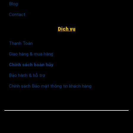
Blog
Contact
Dịch vụ
Thanh Toán
Giao hàng & mua hàng
Chính sách hoàn hủy
Bảo hành & hỗ trợ
Chính sách Bảo mật thông tin khách hàng
© 2026 Funismart