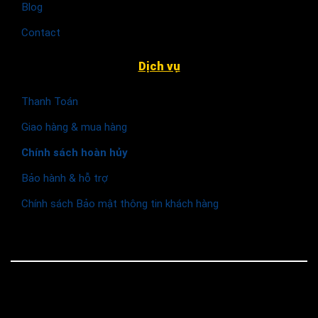
Blog
Contact
Dịch vụ
Thanh Toán
Giao hàng & mua hàng
Chính sách hoàn hủy
Bảo hành & hỗ trợ
Chính sách Bảo mật thông tin khách hàng
© 2026 Funismart