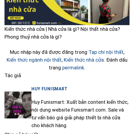
Kiến thức nhà cửa | Nhà cửa là gì? Nội thất nhà cửa?
Phong thuỷ nhà cửa là gì?
Mục nhập này đã được đăng trong
Tạp chí nội thất
,
Kiến thức ngành nội thất
,
Kiến thức nhà cửa
. Đánh dấu
trang
permalink
.
Tác giả
HUY FUNISMART
Huy Funismart: Xuất bản content kiến thức,
nội dung website Funismart.com. Sale và
tư vấn báo giá giải pháp thiết bị nhà cửa
cho khách hàng.