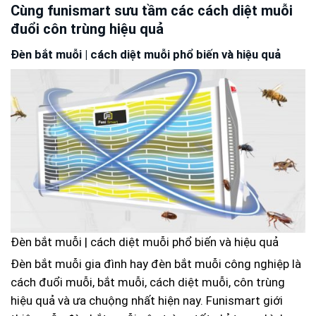
Cùng funismart sưu tầm các cách diệt muỗi
đuổi côn trùng hiệu quả
Đèn bắt muỗi | cách diệt muỗi phổ biến và hiệu quả
Đèn bắt muỗi | cách diệt muỗi phổ biến và hiệu quả
Đèn bắt muỗi gia đình hay đèn bắt muỗi công nghiệp là
cách đuổi muỗi, bắt muỗi, cách diệt muỗi, côn trùng
hiệu quả và ưa chuộng nhất hiện nay. Funismart giới