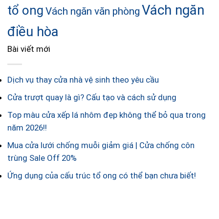
Vách ngăn
tổ ong
Vách ngăn văn phòng
điều hòa
Bài viết mới
Dịch vụ thay cửa nhà vệ sinh theo yêu cầu
Cửa trượt quay là gì? Cấu tạo và cách sử dụng
Top màu cửa xếp lá nhôm đẹp không thể bỏ qua trong
năm 2026!!
Mua cửa lưới chống muỗi giảm giá | Cửa chống côn
trùng Sale Off 20%
Ứng dụng của cấu trúc tổ ong có thể bạn chưa biết!