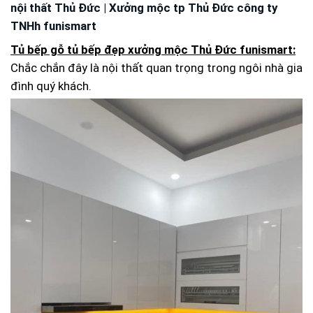
nội thất Thủ Đức | Xưởng mộc tp Thủ Đức công ty
TNHh funismart
Tủ bếp gỗ tủ bếp đẹp xưởng mộc Thủ Đức funismart:
Chắc chắn đây là nội thất quan trọng trong ngôi nhà gia
đình quý khách.