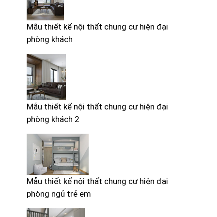
Mẫu thiết kế nội thất chung cư hiện đại
phòng khách
Mẫu thiết kế nội thất chung cư hiện đại
phòng khách 2
Mẫu thiết kế nội thất chung cư hiện đại
phòng ngủ trẻ em