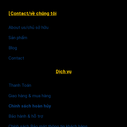
⌊Contact/về chúng tôi
About us/chủ sở hữu
Sản phẩm
Blog
Contact
Dịch vụ
Thanh Toán
Giao hàng & mua hàng
Chính sách hoàn hủy
Bảo hành & hỗ trợ
Chính sách Bảo mật thông tin khách hàng