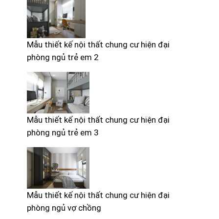
Mẫu thiết kế nội thất chung cư hiện đại
phòng ngủ trẻ em 2
Mẫu thiết kế nội thất chung cư hiện đại
phòng ngủ trẻ em 3
Mẫu thiết kế nội thất chung cư hiện đại
phòng ngủ vợ chồng