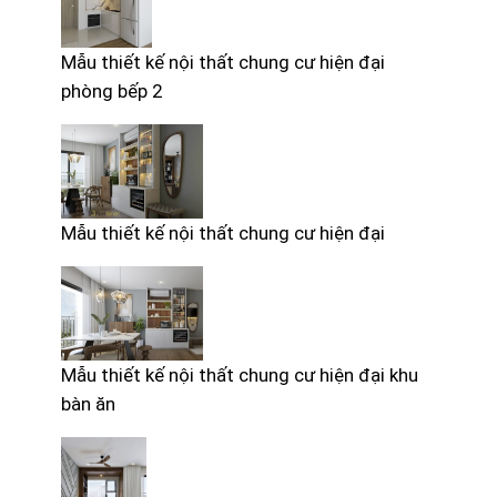
Mẫu thiết kế nội thất chung cư hiện đại
phòng bếp 2
Mẫu thiết kế nội thất chung cư hiện đại
Mẫu thiết kế nội thất chung cư hiện đại khu
bàn ăn