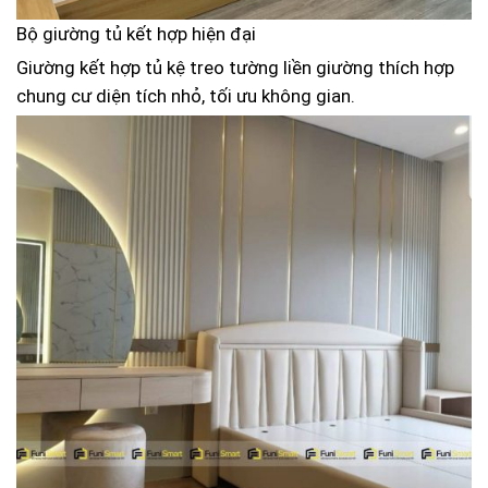
Bộ giường tủ kết hợp hiện đại
Giường kết hợp tủ kệ treo tường liền giường thích hợp
chung cư diện tích nhỏ, tối ưu không gian.