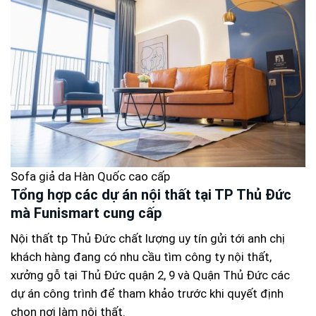
Sofa giả da Hàn Quốc cao cấp
Tổng hợp các dự án nội thất tại TP Thủ Đức
mà Funismart cung cấp
Nội thất tp Thủ Đức chất lượng uy tín gửi tới anh chị
khách hàng đang có nhu cầu tìm công ty nội thất,
xưởng gỗ tại Thủ Đức quận 2, 9 và Quận Thủ Đức các
dự án công trình để tham khảo trước khi quyết định
chọn nơi làm nội thất.