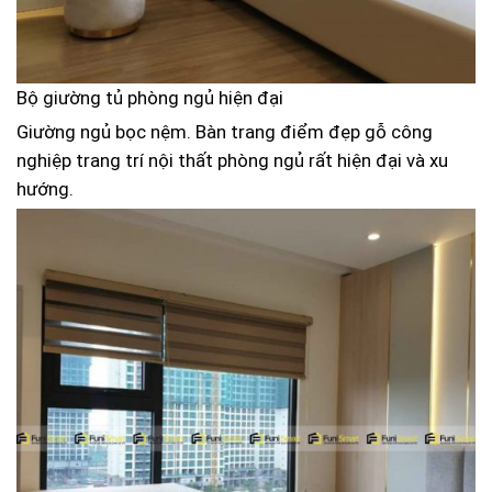
Bộ giường tủ phòng ngủ hiện đại
Giường ngủ bọc nệm. Bàn trang điểm đẹp gỗ công
nghiệp trang trí nội thất phòng ngủ rất hiện đại và xu
hướng.