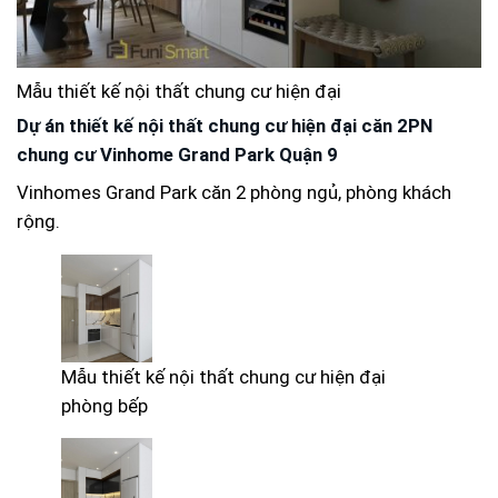
Mẫu thiết kế nội thất chung cư hiện đại
Dự án thiết kế nội thất chung cư hiện đại căn 2PN
chung cư Vinhome Grand Park Quận 9
Vinhomes Grand Park căn 2 phòng ngủ, phòng khách
rộng.
Mẫu thiết kế nội thất chung cư hiện đại
phòng bếp