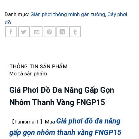
Danh mục:
Giàn phơi thông minh gắn tường
,
Cây phơi
đồ
THÔNG TIN SẢN PHẨM
Mô tả sản phẩm
Giá Phơi Đồ Đa Năng Gấp Gọn
Nhôm Thanh Vàng FNGP15
Giá phơi đồ đa năng
【Funismart 】Mua
gấp gọn nhôm thanh vàng FNGP15