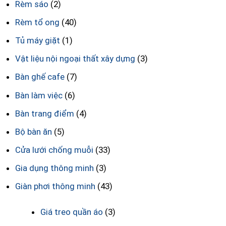
Rèm sáo
(2)
Rèm tổ ong
(40)
Tủ máy giặt
(1)
Vật liệu nội ngoại thất xây dựng
(3)
Bàn ghế cafe
(7)
Bàn làm việc
(6)
Bàn trang điểm
(4)
Bộ bàn ăn
(5)
Cửa lưới chống muỗi
(33)
Gia dụng thông minh
(3)
Giàn phơi thông minh
(43)
Giá treo quần áo
(3)