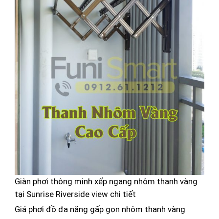
Giàn phơi thông minh xếp ngang nhôm thanh vàng
tại Sunrise Riverside view chi tiết
Giá phơi đồ đa năng gấp gọn nhôm thanh vàng