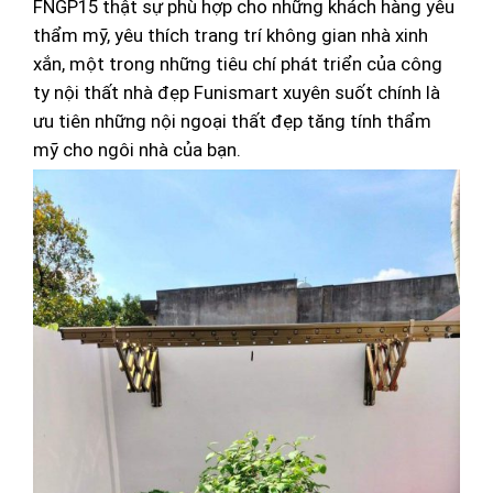
FNGP15 thật sự phù hợp cho những khách hàng yêu
thẩm mỹ, yêu thích trang trí không gian nhà xinh
xắn, một trong những tiêu chí phát triển của công
ty nội thất nhà đẹp Funismart xuyên suốt chính là
ưu tiên những nội ngoại thất đẹp tăng tính thẩm
mỹ cho ngôi nhà của bạn.