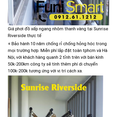
Giá phơi đồ xếp ngang nhôm thanh vàng tại Sunrise
Riverside thực tế
+ Bảo hành 10 năm chống rỉ chống hỏng hóc trong
mọi trường hợp. Miễn phí lắp đặt toàn tphcm và Hà
Nội, với khách hàng quanh 2 tỉnh trên với bán kính
50k-200km công ty sẽ tính thêm phí di chuyển
100k-200k tương ứng với vị trí cách xa.