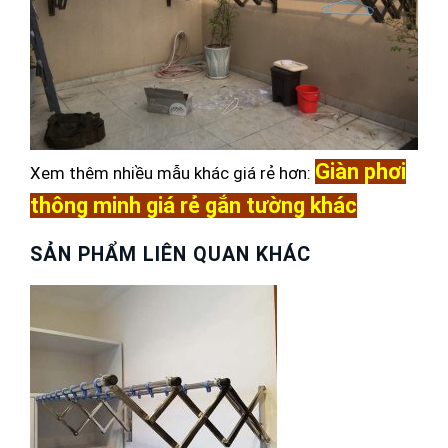
Giàn phơi
Xem thêm nhiều mẫu khác giá rẻ hơn:
thông minh giá rẻ gắn tường khác
SẢN PHẨM LIÊN QUAN KHÁC