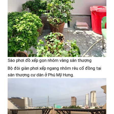
Sào phơi đồ xếp gọn nhôm vàng sân thượng
Bộ đôi giàn phơi xếp ngang nhôm rêu cổ đồng tại
sân thượng cư dân ở Phú Mỹ Hưng.