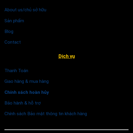
About us/chủ sở hữu
Sản phẩm
Blog
Contact
Dịch vụ
Thanh Toán
Giao hàng & mua hàng
Chính sách hoàn hủy
Bảo hành & hỗ trợ
Chính sách Bảo mật thông tin khách hàng