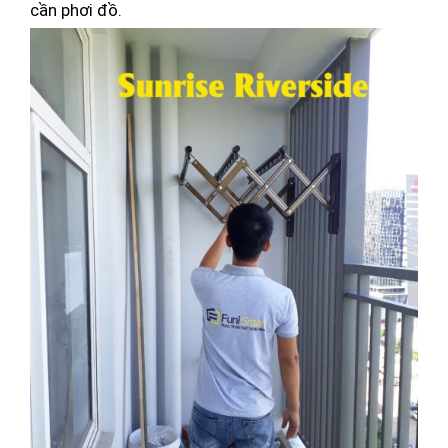
cần phơi đồ.