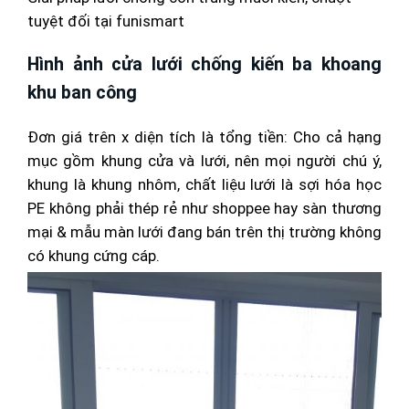
tuyệt đối tại funismart
Hình ảnh cửa lưới chống kiến ba khoang
khu ban công
Đơn giá trên x diện tích là tổng tiền: Cho cả hạng
mục gồm khung cửa và lưới, nên mọi người chú ý,
khung là khung nhôm, chất liệu lưới là sợi hóa học
PE không phải thép rẻ như shoppee hay sàn thương
mại & mẫu màn lưới đang bán trên thị trường không
có khung cứng cáp.