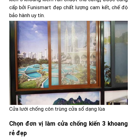
cấp bởi Funismart đẹp chất lượng cam kết, chế độ
bảo hành uy tín.
Cửa lưới chống côn trùng cửa sổ dạng lùa
Chọn đơn vị làm cửa chống kiến 3 khoang
rẻ đẹp