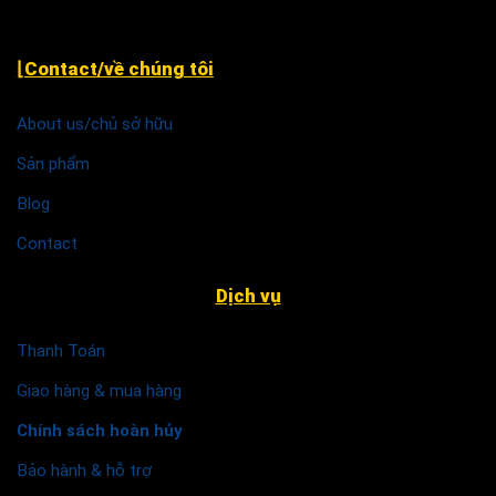
⌊Contact/về chúng tôi
About us/chủ sở hữu
Sản phẩm
Blog
Contact
Dịch vụ
Thanh Toán
Giao hàng & mua hàng
Chính sách hoàn hủy
Bảo hành & hỗ trợ