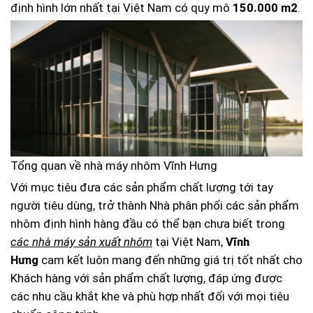
định hình lớn nhất tại Việt Nam có quy mô
150.000 m2
.
Tổng quan về nhà máy nhôm Vĩnh Hưng
Với mục tiêu đưa các sản phẩm chất lượng tới tay
người tiêu dùng, trở thành Nhà phân phối các sản phẩm
nhôm định hình hàng đầu có thể bạn chưa biết trong
các nhà máy sản xuất nhôm
tại Việt Nam,
Vĩnh
Hưng
cam kết luôn mang đến những giá trị tốt nhất cho
Khách hàng với sản phẩm chất lượng, đáp ứng được
các nhu cầu khắt khe và phù hợp nhất đối với mọi tiêu