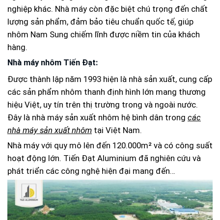
nghiệp khác. Nhà máy còn đặc biệt chú trọng đến chất
lượng sản phẩm, đảm bảo tiêu chuẩn quốc tế, giúp
nhôm Nam Sung chiếm lĩnh được niềm tin của khách
hàng.
Nhà máy nhôm Tiến Đạt:
Được thành lập năm 1993
hiện là nhà sản xuất, cung cấp
các sản phẩm nhôm thanh định hình lớn mang thương
hiệu Việt, uy tín trên thị trường trong và ngoài nước.
Đây là nhà máy sản xuất nhôm hệ bình dân trong
các
nhà máy sản xuất nhôm
tại Việt Nam.
Nhà máy với quy mô lên đến 120.000m² và có công suất
hoạt động lớn. Tiến Đạt Aluminium đã nghiên cứu và
phát triển các công nghệ hiện đại mang đến…