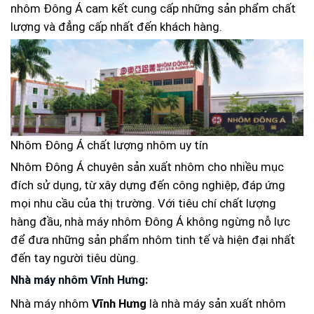
nhôm Đông Á cam kết cung cấp những sản phẩm chất
lượng và đẳng cấp nhất đến khách hàng.
Nhôm Đông Á chất lượng nhôm uy tín
Nhôm Đông Á chuyên sản xuất nhôm cho nhiều mục
đích sử dụng, từ xây dựng đến công nghiệp, đáp ứng
mọi nhu cầu của thị trường. Với tiêu chí chất lượng
hàng đầu, nhà máy nhôm Đông Á không ngừng nỗ lực
để đưa những sản phẩm nhôm tinh tế và hiện đại nhất
đến tay người tiêu dùng.
Nhà máy nhôm Vĩnh Hưng:
Nhà máy nhôm
Vĩnh Hưng
là nhà máy sản xuất nhôm