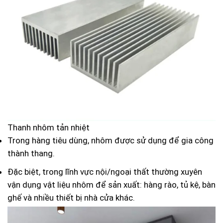
Thanh nhôm tản nhiệt
Trong hàng tiêu dùng, nhôm được sử dụng để gia công
thành thang.
Đặc biệt, trong lĩnh vực nội/ngoại thất thường xuyên
vận dụng vật liệu nhôm để sản xuất: hàng rào, tủ kệ, bàn
ghế và nhiều thiết bị nhà cửa khác.