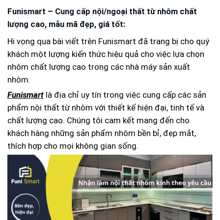
Funismart – Cung cấp nội/ngoại thất từ nhôm chất
lượng cao, mẫu mã đẹp, giá tốt:
Hi vọng qua bài viết trên Funismart đã trang bị cho quý
khách một lượng kiến thức hiệu quả cho việc lựa chọn
nhôm chất lượng cao trong các nhà máy sản xuất
nhôm.
Funismart
là địa chỉ uy tín trong việc cung cấp các sản
phẩm nội thất từ nhôm với thiết kế hiện đại, tinh tế và
chất lượng cao. Chúng tôi cam kết mang đến cho
khách hàng những sản phẩm nhôm bền bỉ, đẹp mắt,
thích hợp cho mọi không gian sống.