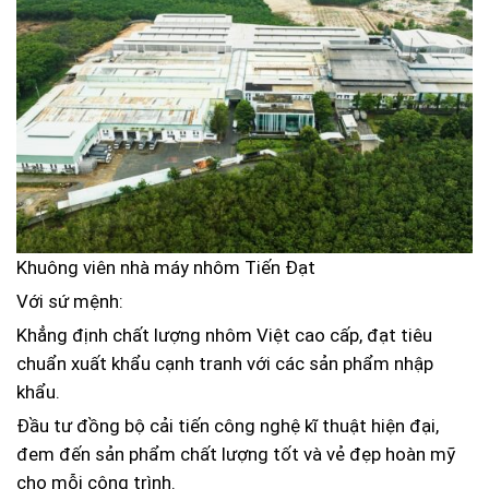
Khuông viên nhà máy nhôm Tiến Đạt
Với sứ mệnh:
Khẳng định chất lượng nhôm Việt cao cấp, đạt tiêu
chuẩn xuất khẩu cạnh tranh với các sản phẩm nhập
khẩu.
Đầu tư đồng bộ cải tiến công nghệ kĩ thuật hiện đại,
đem đến sản phẩm chất lượng tốt và vẻ đẹp hoàn mỹ
cho mỗi công trình.