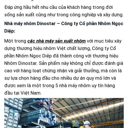
Đáp ứng hầu hết nhu cầu của khách hàng trong đời
sống sản xuất cũng như trong công nghiệp và xây dựng.
Nhà máy nhôm Dinostar – Công ty Cổ phần Nhôm Ngọc
Diệp:
Một trong
các nhà máy sản xuất nhôm
với mục tiêu xây
dựng thương hiệu nhôm Việt chất lượng, Công ty Cổ
phần Nhôm Ngọc Diệp đã thành công với thương hiệu
Nhôm Dinostar. Sản phẩm này không chỉ được đánh giá
cao với hàng loạt chứng nhận và giải thưởng, mà còn là
sự lựa chọn hàng đầu cho nhiều dự án quy mô lớn và
được xem là một trong 5 nhà máy nhôm uy tín hàng
đầu tại Việt Nam.