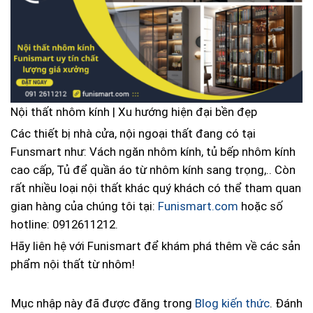
Nội thất nhôm kính | Xu hướng hiện đại bền đẹp
Các thiết bị nhà cửa, nội ngoại thất đang có tại
Funsmart như: Vách ngăn nhôm kính, tủ bếp nhôm kính
cao cấp, Tủ để quần áo từ nhôm kính sang trọng,.. Còn
rất nhiều loại nội thất khác quý khách có thể tham quan
gian hàng của chúng tôi tại:
Funismart.com
hoặc số
hotline: 0912611212.
Hãy liên hệ với Funismart để khám phá thêm về các sản
phẩm nội thất từ nhôm!
Mục nhập này đã được đăng trong
Blog kiến thức
. Đánh