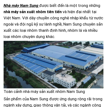
Nhà máy Nam Sung
được biết đến là một trong những
nhà máy sản xuất nhôm tiên tiến
và hiện đại nhất tại
Việt Nam. Với dây chuyền công nghệ nhập khẩu từ nước
ngoài và đội ngũ kỹ sư lành nghề, Nam Sung chuyên sản
xuất các loại nhôm thanh định hình, nhôm lá và nhiều
loại nhôm chuyên dụng khác.
Toàn cảnh nhà máy sản xuất nhôm Nam Sung
Sản phẩm của Nam Sung được ứng dụng rộng rãi trong
ngành xây dựng, giao thông vận tải, và các ngành công