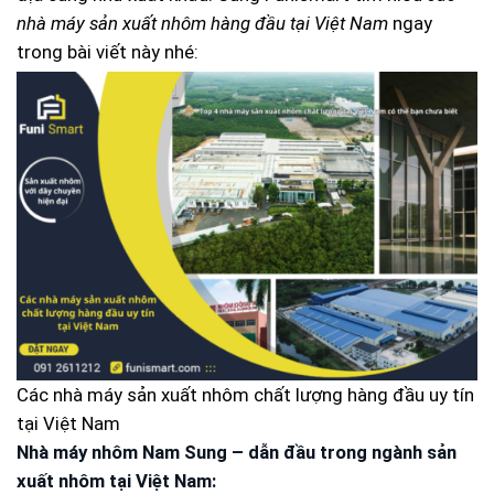
nhà máy sản xuất nhôm hàng đầu tại Việt Nam
ngay
trong bài viết này nhé:
Các nhà máy sản xuất nhôm chất lượng hàng đầu uy tín
tại Việt Nam
Nhà máy nhôm Nam Sung – dẫn đầu trong ngành sản
xuất nhôm tại Việt Nam: