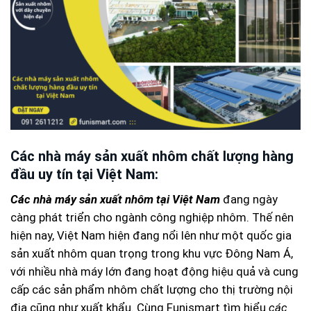
Các nhà máy sản xuất nhôm chất lượng hàng
đầu uy tín tại Việt Nam:
Các nhà máy sản xuất nhôm tại Việt Nam
đang ngày
càng phát triển cho ngành công nghiệp nhôm. Thế nên
hiện nay, Việt Nam hiện đang nổi lên như một quốc gia
sản xuất nhôm quan trọng trong khu vực Đông Nam Á,
với nhiều nhà máy lớn đang hoạt động hiệu quả và cung
cấp các sản phẩm nhôm chất lượng cho thị trường nội
địa cũng như xuất khẩu. Cùng Funismart tìm hiểu
các