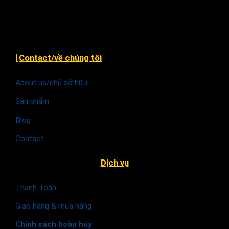
Hà Nội
⌊Contact/về chúng tôi
About us/chủ sở hữu
Sản phẩm
Blog
Contact
Dịch vụ
Thanh Toán
Giao hàng & mua hàng
Chính sách hoàn hủy