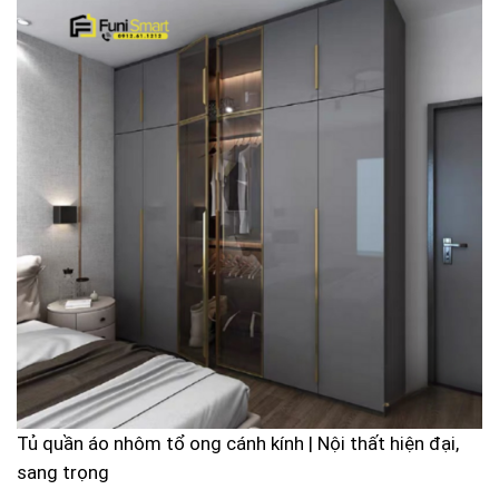
Tủ quần áo nhôm tổ ong cánh kính | Nội thất hiện đại,
sang trọng