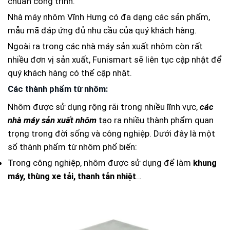
chuẩn công trình.
Nhà máy nhôm Vĩnh Hưng có đa dạng các sản phẩm,
mẫu mã đáp ứng đủ nhu cầu của quý khách hàng.
Ngoài ra trong các nhà máy sản xuất nhôm còn rất
nhiều đơn vị sản xuất, Funismart sẽ liên tục cập nhật để
quý khách hàng có thể cập nhật.
Các thành phẩm từ nhôm:
Nhôm được sử dụng rộng rãi trong nhiều lĩnh vực,
các
nhà máy sản xuất nhôm
tạo ra nhiều thành phẩm quan
trọng trong đời sống và công nghiệp. Dưới đây là một
số thành phẩm từ nhôm phổ biến:
Trong công nghiệp, nhôm được sử dụng để làm
khung
máy, thùng xe tải, thanh tản nhiệt
…