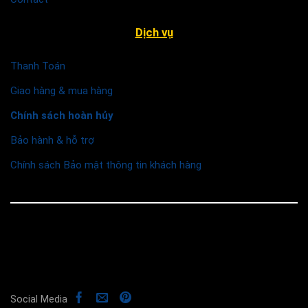
Dịch vụ
Thanh Toán
Giao hàng & mua hàng
Chính sách hoàn hủy
Bảo hành & hỗ trợ
Chính sách Bảo mật thông tin khách hàng
© 2026 Funismart
Social Media