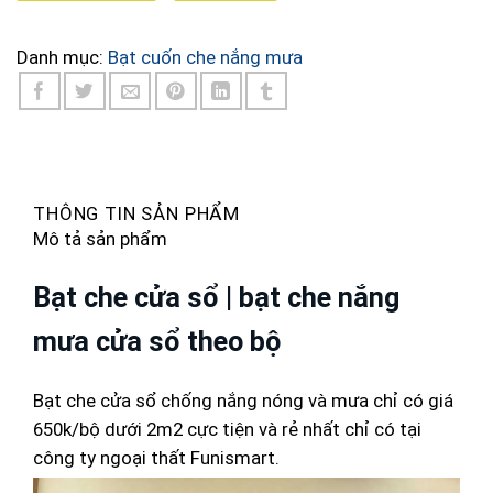
Danh mục:
Bạt cuốn che nắng mưa
THÔNG TIN SẢN PHẨM
Mô tả sản phẩm
Bạt che cửa sổ | bạt che nắng
mưa cửa sổ theo bộ
Bạt che cửa sổ chống nắng nóng và mưa chỉ có giá
650k/bộ dưới 2m2 cực tiện và rẻ nhất chỉ có tại
công ty ngoại thất Funismart.