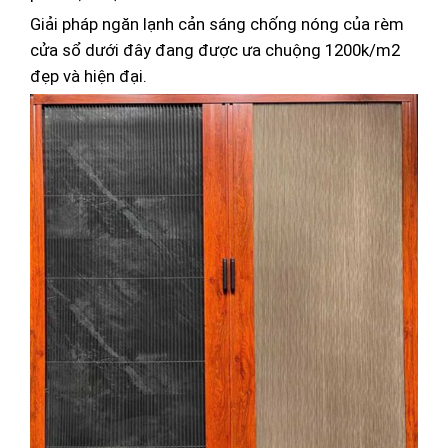
Giải pháp ngăn lạnh cản sáng chống nóng của rèm
cửa sổ dưới đây đang được ưa chuộng 1200k/m2
đẹp và hiện đại.