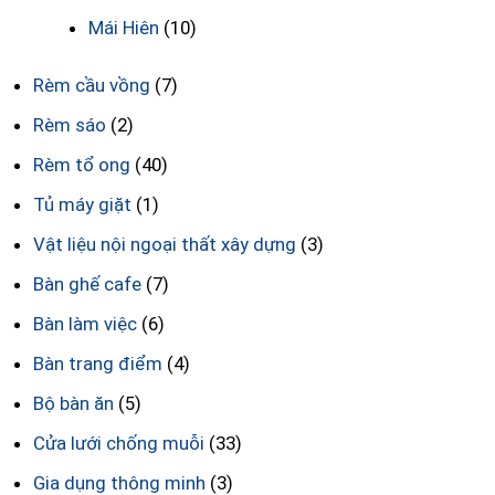
Mái Hiên
(10)
Rèm cầu vồng
(7)
Rèm sáo
(2)
Rèm tổ ong
(40)
Tủ máy giặt
(1)
Vật liệu nội ngoại thất xây dựng
(3)
Bàn ghế cafe
(7)
Bàn làm việc
(6)
Bàn trang điểm
(4)
Bộ bàn ăn
(5)
Cửa lưới chống muỗi
(33)
Gia dụng thông minh
(3)