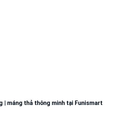
ng | máng thả thông minh tại Funismart