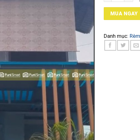
MUA NGAY
Danh mục:
Rèm