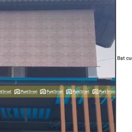
Bạt cu