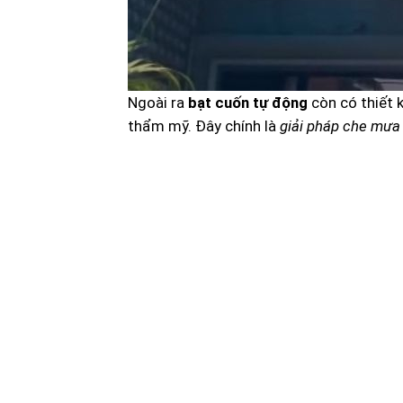
Ngoài ra
bạt cuốn tự động
còn có thiết 
thẩm mỹ. Đây chính là
giải pháp che mưa