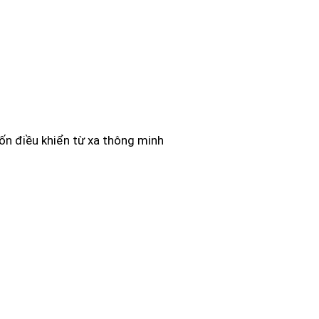
ốn điều khiển từ xa thông minh