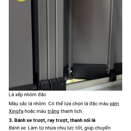
Lá xếp nhôm đặc
Màu sắc lá nhôm: Có thể lựa chọn lá đặc màu
xám
Xingfa
hoặc màu
trắng
thanh lịch.
3. Bánh xe trượt, ray trượt, thanh nối lá
Bánh xe
: Làm từ nhựa chịu lực tốt, giúp chuyển