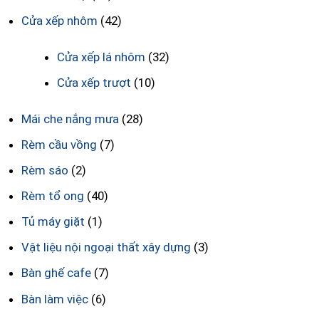
Cửa xếp nhôm
(42)
Cửa xếp lá nhôm
(32)
Cửa xếp trượt
(10)
Mái che nắng mưa
(28)
Rèm cầu vồng
(7)
Rèm sáo
(2)
Rèm tổ ong
(40)
Tủ máy giặt
(1)
Vật liệu nội ngoại thất xây dựng
(3)
Bàn ghế cafe
(7)
Bàn làm việc
(6)