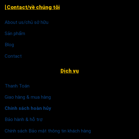
⌊Contact/về chúng tôi
About us/chủ sở hữu
Sản phẩm
Blog
Contact
Dịch vụ
Thanh Toán
Giao hàng & mua hàng
Chính sách hoàn hủy
Bảo hành & hỗ trợ
Chính sách Bảo mật thông tin khách hàng