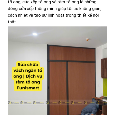
tổ ong, cửa xếp tổ ong và rèm tổ ong là những
dòng cửa xếp thông minh giúp tối ưu không gian,
cách nhiệt và tạo sự linh hoạt trong thiết kế nội
thất.