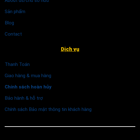
About us/chủ sở hữu
Sản phẩm
Blog
Contact
Dịch vụ
Thanh Toán
Giao hàng & mua hàng
Chính sách hoàn hủy
Bảo hành & hỗ trợ
Chính sách Bảo mật thông tin khách hàng