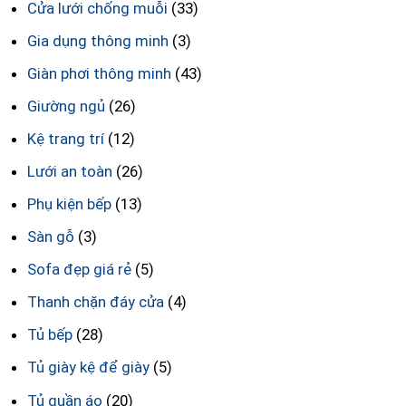
Cửa lưới chống muỗi
(33)
Gia dụng thông minh
(3)
Giàn phơi thông minh
(43)
Giường ngủ
(26)
Kệ trang trí
(12)
Lưới an toàn
(26)
Phụ kiện bếp
(13)
Sàn gỗ
(3)
Sofa đẹp giá rẻ
(5)
Thanh chặn đáy cửa
(4)
Tủ bếp
(28)
Tủ giày kệ để giày
(5)
Tủ quần áo
(20)