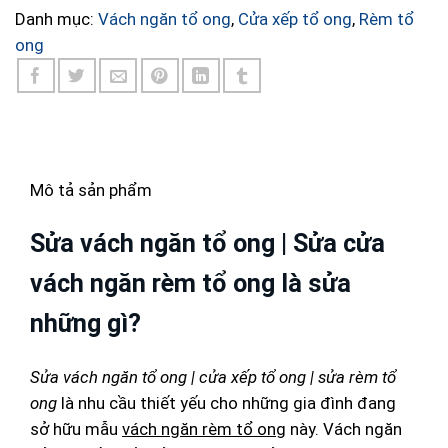
Danh mục:
Vách ngăn tổ ong
,
Cửa xếp tổ ong
,
Rèm tổ
ong
Mô tả sản phẩm
Sửa vách ngăn tổ ong | Sửa cửa
vách ngăn rèm tổ ong là sửa
những gì?
Sửa vách ngăn tổ ong | cửa xếp tổ ong | sửa rèm tổ
ong
là nhu cầu thiết yếu cho những gia đình đang
sở hữu mẫu
vách ngăn rèm tổ ong
này. Vách ngăn