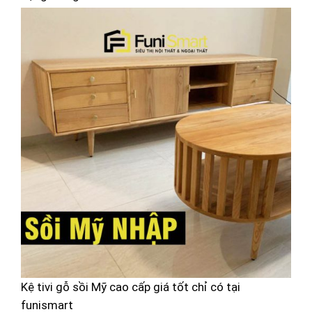
Kệ tivi gỗ sồi Mỹ cao cấp giá tốt chỉ có tại
funismart