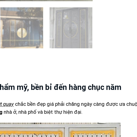
Thẩm mỹ, bền bỉ đến hàng chục năm
t quay
chắc bền đẹp giá phải chăng ngày càng được ưa chuộ
g
nhà ở, nhà phố và biệt thự hiện đại.