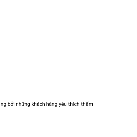
ng bởi những khách hàng yêu thích thẩm