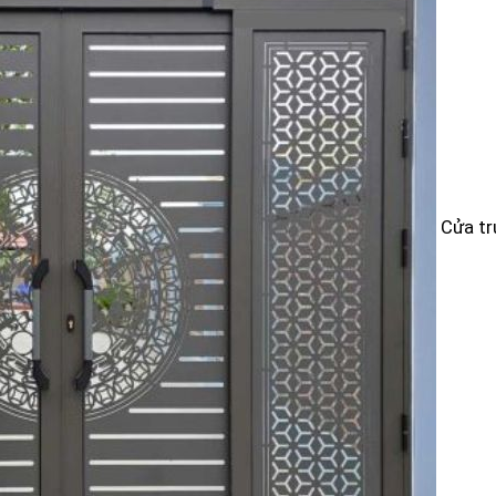
Cửa tr