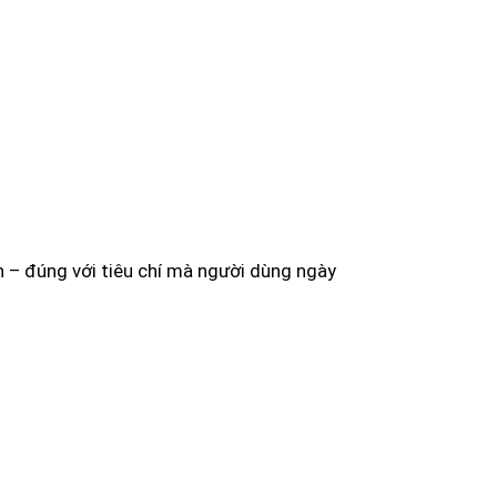
n – đúng với tiêu chí mà người dùng ngày