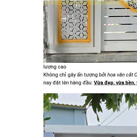
lượng cao
Không chỉ gây ấn tượng bởi
hoa văn cắt 
nay đặt lên hàng đầu:
Vừa đẹp, vừa bền,