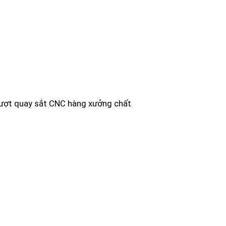
ượt quay sắt CNC hàng xưởng chất