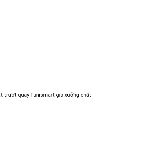
t trượt quay Funismart giá xưởng chất