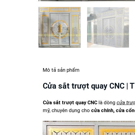
Mô tả sản phẩm
Cửa sắt trượt quay CNC | 
Cửa sắt trượt quay CNC
là dòng
cửa trượ
mỹ, chuyên dụng cho
cửa chính, cửa cổn