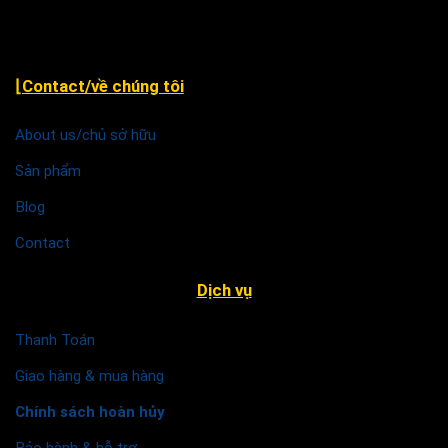
⌊Contact/về chúng tôi
About us/chủ sở hữu
Sản phẩm
Blog
Contact
Dịch vụ
Thanh Toán
Giao hàng & mua hàng
Chính sách hoàn hủy