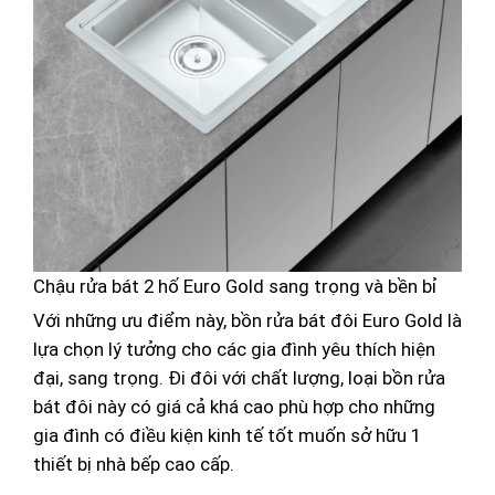
Chậu rửa bát 2 hố Euro Gold sang trọng và bền bỉ
Với những ưu điểm này, bồn rửa bát đôi Euro Gold là
lựa chọn lý tưởng cho các gia đình yêu thích hiện
đại, sang trọng. Đi đôi với chất lượng, loại bồn rửa
bát đôi này có giá cả khá cao phù hợp cho những
gia đình có điều kiện kinh tế tốt muốn sở hữu 1
thiết bị nhà bếp cao cấp.