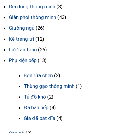
Gia dụng thông minh
(3)
Giàn phơi thông minh
(43)
Giường ngủ
(26)
Kệ trang trí
(12)
Lưới an toàn
(26)
Phụ kiện bếp
(13)
Bồn rửa chén
(2)
Thùng gạo thông minh
(1)
Tủ đồ khô
(2)
Đá bàn bếp
(4)
Giá để bát đĩa
(4)