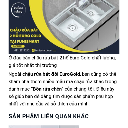
Ở đâu bán chậu rửa bát 2 hố Euro Gold chất lượng,
giá tốt nhất thị trường
Ngoài
chậu rửa bát đôi EuroGold
, bạn cũng có thể
khám phá thêm nhiều mẫu mã chậu rửa khác trong
danh mục
“Bồn rửa chén”
của chúng tôi. Điều này
sẽ giúp bạn dễ dàng tìm được sản phẩm phù hợp
nhất với nhu cầu và sở thích của mình.
SẢN PHẨM LIÊN QUAN KHÁC