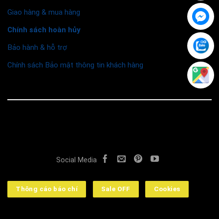
Giao hàng & mua hàng
Chính sách hoàn hủy
Bảo hành & hỗ trợ
Chính sách Bảo mật thông tin khách hàng
© 2026 Funismart
Social Media
Thông cáo báo chí
Sale OFF
Cookies