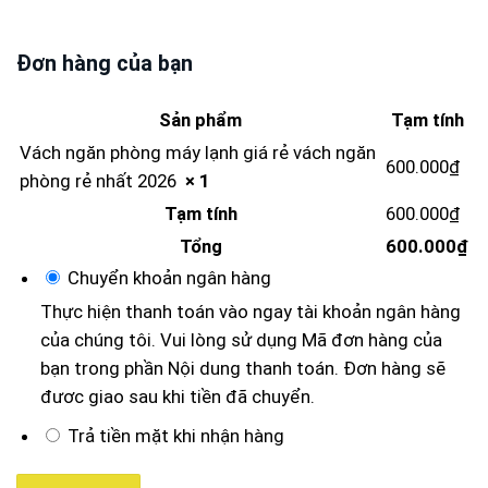
Đơn hàng của bạn
Sản phẩm
Tạm tính
Vách ngăn phòng máy lạnh giá rẻ vách ngăn
600.000
₫
phòng rẻ nhất 2026
× 1
Tạm tính
600.000
₫
Tổng
600.000
₫
Chuyển khoản ngân hàng
Thực hiện thanh toán vào ngay tài khoản ngân hàng
của chúng tôi. Vui lòng sử dụng Mã đơn hàng của
bạn trong phần Nội dung thanh toán. Đơn hàng sẽ
đươc giao sau khi tiền đã chuyển.
Trả tiền mặt khi nhận hàng