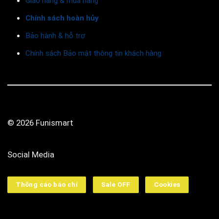
Giao hàng & mua hàng
Chính sách hoàn hủy
Bảo hành & hỗ trợ
Chính sách Bảo mật thông tin khách hàng
© 2026 Funismart
Social Media
Thông cáo báo chí
Sale OFF
Cookies