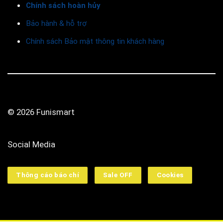
Chính sách hoàn hủy
Bảo hành & hỗ trợ
Chính sách Bảo mật thông tin khách hàng
© 2026 Funismart
Social Media
Thông cáo báo chí
Sale OFF
Cookies